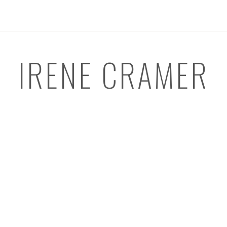
IRENE CRAMER