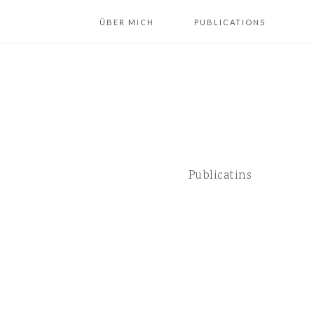
ÜBER MICH
PUBLICATIONS
Publicatins