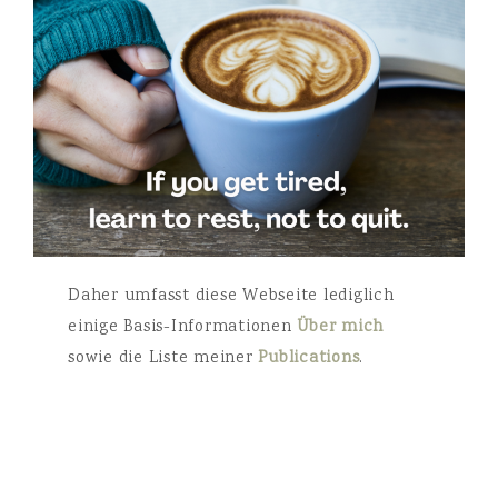
Daher umfasst diese Webseite lediglich
einige Basis-Informationen
Über mich
sowie die Liste meiner
Publications
.