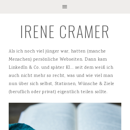
IRENE CRAMER
Als ich noch viel jünger war, hatten (manche
Menschen) persönliche Webseiten. Dann kam
LinkedIn & Co. und später KI… seit dem weiß ich
auch nicht mehr so recht, was und wie viel man
nun über sich selbst, Stationen, Wünsche & Ziele
(beruflich oder privat) eigentlich teilen sollte.